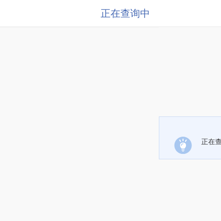
正在查询中
正在