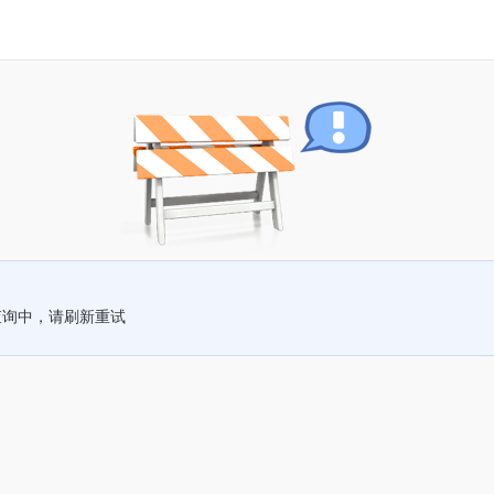
查询中，请刷新重试