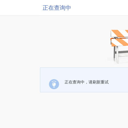
正在查询中
正在查询中，请刷新重试