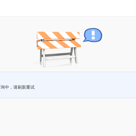
查询中，请刷新重试