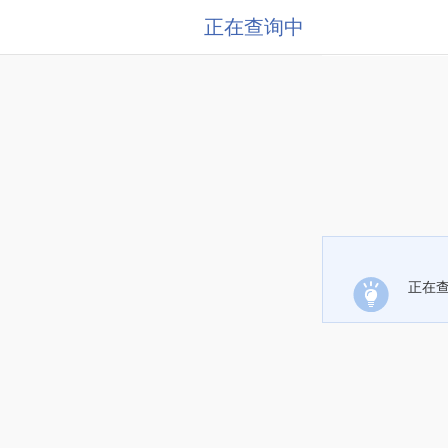
正在查询中
正在