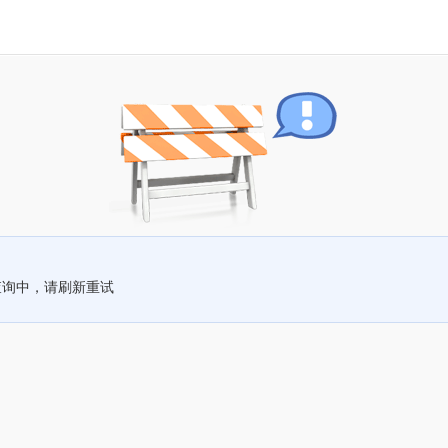
查询中，请刷新重试