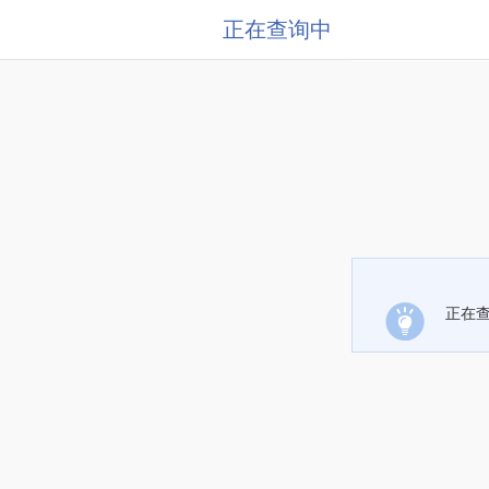
正在查询中
正在