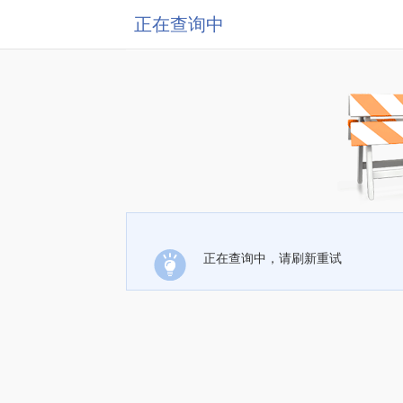
正在查询中
正在查询中，请刷新重试