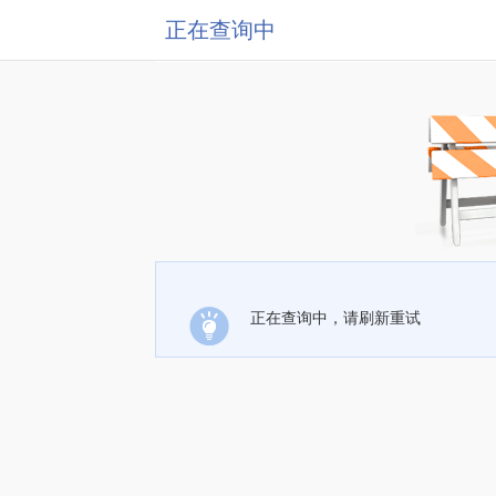
正在查询中
正在查询中，请刷新重试