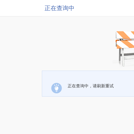
正在查询中
正在查询中，请刷新重试