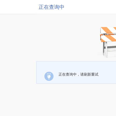
正在查询中
正在查询中，请刷新重试