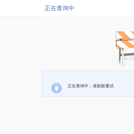
正在查询中
正在查询中，请刷新重试