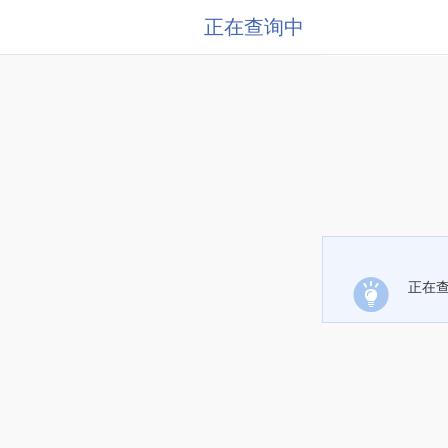
正在查询中
正在