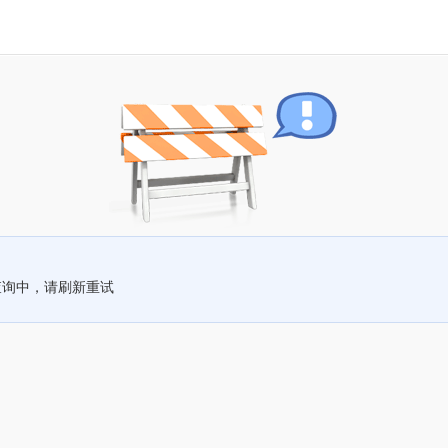
查询中，请刷新重试